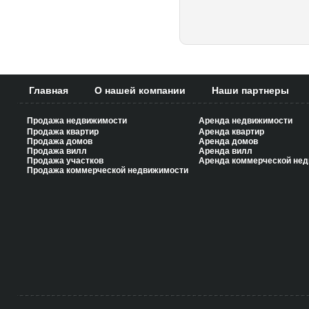
Страницы
Главная
О нашей компании
Наши партнеры
Продажа недвижимости
Аренда недвижимости
Продажа квартир
Аренда квартир
Продажа домов
Аренда домов
Продажа вилл
Аренда вилл
Продажа участков
Аренда коммерческой не
Продажа коммерческой недвижимости