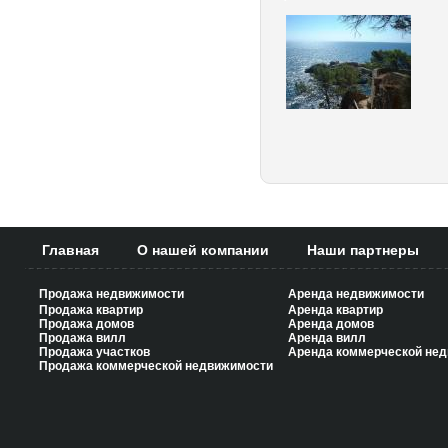
Главная
О нашей компании
Наши партнеры
Продажа недвижимости
Аренда недвижимости
Продажа квартир
Аренда квартир
Продажа домов
Аренда домов
Продажа вилл
Аренда вилл
Продажа участков
Аренда коммерческой не
Продажа коммерческой недвижимости