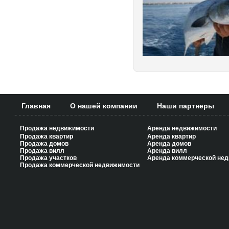
Главная
О нашей компании
Наши партнеры
Продажа недвижимости
Аренда недвижимости
Продажа квартир
Аренда квартир
Продажа домов
Аренда домов
Продажа вилл
Аренда вилл
Продажа участков
Аренда коммерческой не
Продажа коммерческой недвижимости