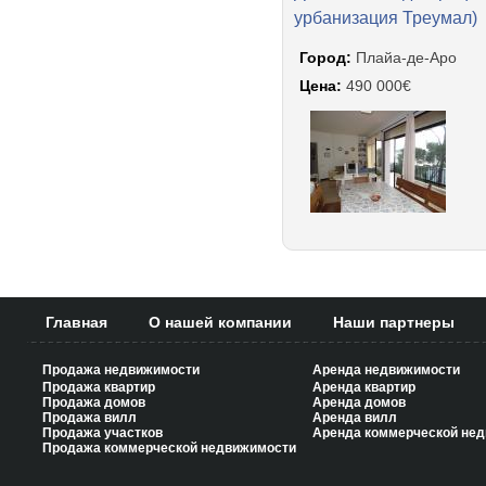
урбанизация Треумал)
Город:
Плайа-де-Аро
Цена:
490 000€
Главная
О нашей компании
Наши партнеры
Продажа недвижимости
Аренда недвижимости
Продажа квартир
Аренда квартир
Продажа домов
Аренда домов
Продажа вилл
Аренда вилл
Продажа участков
Аренда коммерческой не
Продажа коммерческой недвижимости