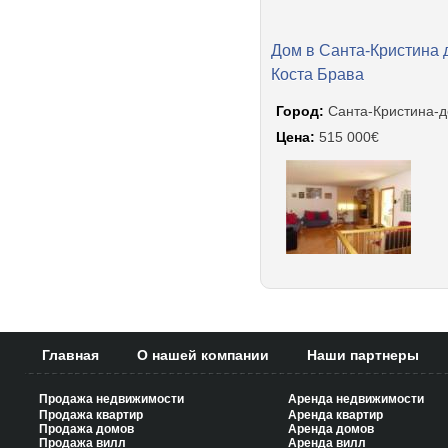
Дом в Санта-Кристина 
Коста Брава
Город:
Санта-Кристина-д
Цена:
515 000€
Главная
О нашей компании
Наши партнеры
Продажа недвижимости
Аренда недвижимости
Продажа квартир
Аренда квартир
Продажа домов
Аренда домов
Продажа вилл
Аренда вилл