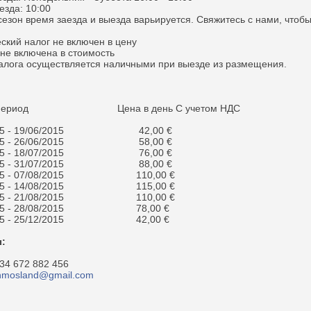
езда: 10:00
сезон время заезда и выезда варьируется. Свяжитесь с нами, чтобы
ский налог не включен в цену
не включена в стоимость
залога осуществляется наличными при выезде из размещения.
Цена в день С учетом НДС
2015 - 19/06/2015 42,00 €
2015 - 26/06/2015 58,00 €
2015 - 18/07/2015 76,00 €
2015 - 31/07/2015 88,00 €
2015 - 07/08/2015 110,00 €
2015 - 14/08/2015 115,00 €
2015 - 21/08/2015 110,00 €
2015 - 28/08/2015 78,00 €
2015 - 25/12/2015 42,00 €
:
4 672 882 456
nmosland@gmail.com