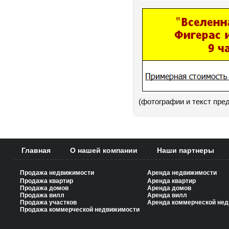
(фотографии и текст пре
Главная
О нашей компании
Наши партнеры
Продажа недвижимости
Аренда недвижимости
Продажа квартир
Аренда квартир
Продажа домов
Аренда домов
Продажа вилл
Аренда вилл
Продажа участков
Аренда коммерческой не
Продажа коммерческой недвижимости