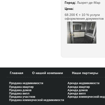
Город:
Льорет-де-Мар
Цена:
68.200 € + 10 % услуги
оформления документов
Главная
О нашей компании
Наши партнеры
Продажа недвижимости
Аренда недвижимости
Продажа квартир
Аренда квартир
Продажа домов
Аренда домов
Продажа вилл
Аренда вилл
Продажа участков
Аренда коммерческой не
Продажа коммерческой недвижимости