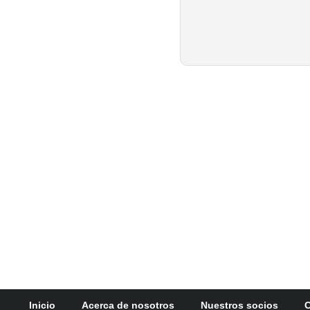
Inicio
Acerca de nosotros
Nuestros socios
C