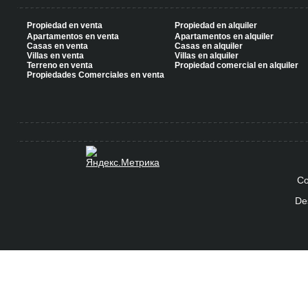
Propiedad en venta
Propiedad en alquiler
Apartamentos en venta
Apartamentos en alquiler
Casas en venta
Casas en alquiler
Villas en venta
Villas en alquiler
Terreno en venta
Propiedad comercial en alquiler
Propiedades Comerciales en venta
Co
De