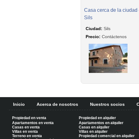
Casa cerca de la ciudad
Sils
Ciudad:
Sils
Precio:
Contáctenos
Inicio
Acerca de nosotros
Nuestros socios
C
Propiedad en venta
Propiedad en alquiler
Apartamentos en venta
Apartamentos en alquiler
Casas en venta
Casas en alquiler
Villas en venta
Villas en alquiler
Terreno en venta
Propiedad comercial en alquiler