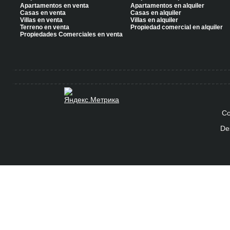
Apartamentos en venta
Apartamentos en alquiler
Casas en venta
Casas en alquiler
Villas en venta
Villas en alquiler
Terreno en venta
Propiedad comercial en alquiler
Propiedades Comerciales en venta
Co
De