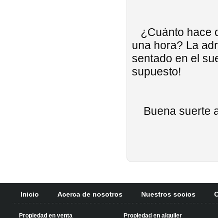
¿Cuánto hace que
una hora? La adr
sentado en el suel
supuesto!
Buena suerte a v
Inicio
Acerca de nosotros
Nuestros socios
C
Propiedad en venta
Propiedad en alquiler