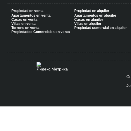
Propiedad en venta
Propiedad en alquiler
Apartamentos en venta
Apartamentos en alquiler
Casas en venta
Casas en alquiler
Villas en venta
Villas en alquiler
Terreno en venta
Propiedad comercial en alquiler
Propiedades Comerciales en venta
Co
De