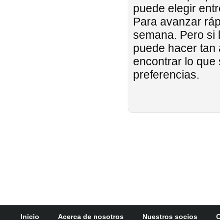
puede elegir entr
Para avanzar ráp
semana. Pero si 
puede hacer tan
encontrar lo que
preferencias.
Inicio
Acerca de nosotros
Nuestros socios
C