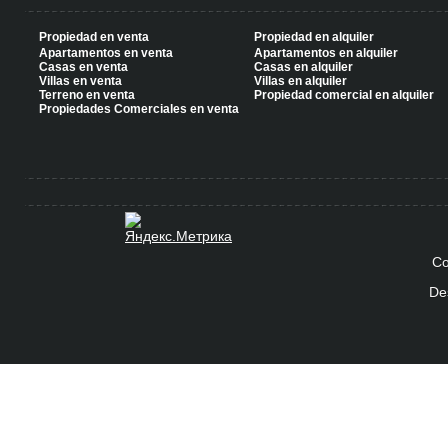
Propiedad en venta
Propiedad en alquiler
Apartamentos en venta
Apartamentos en alquiler
Casas en venta
Casas en alquiler
Villas en venta
Villas en alquiler
Terreno en venta
Propiedad comercial en alquiler
Propiedades Comerciales en venta
Co
De